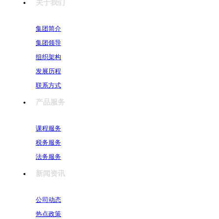
关于我们
集团简介
集团领导
组织架构
发展历程
联系方式
产品服务
课程服务
税务服务
法务服务
新闻资讯
公司动态
热点政策