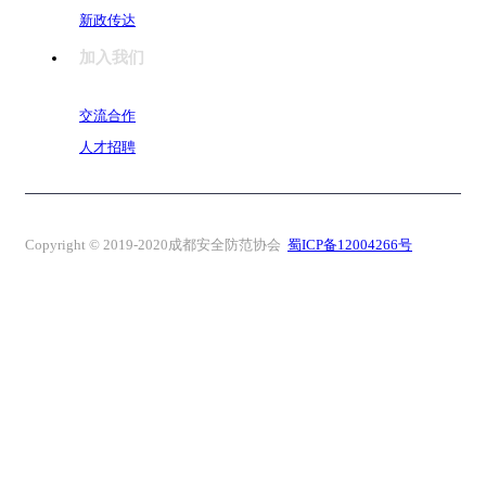
新政传达
加入我们
交流合作
人才招聘
Copyright © 2019-2020成都安全防范协会
蜀ICP备12004266号