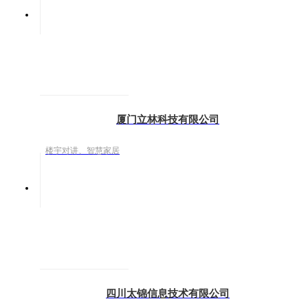
厦门立林科技有限公司
楼宇对讲、智慧家居
四川太锦信息技术有限公司