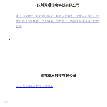
四川蜀通信息科技有限公司
通信工程建设、信息系统集成、信息安全服务、智能安防系统、智
能化建筑系统集成、平安城市、智慧城市、涉密系统建设以及软件
研发
成都携恩科技有限公司
无人飞行服务及数据平台服务