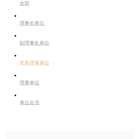
全部
理事长单位
副理事长单位
常务理事单位
理事单位
单位会员