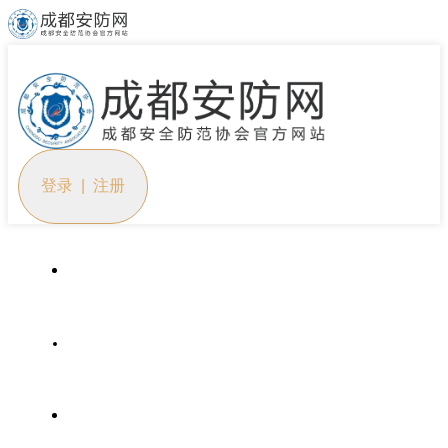
登录 | 注册
首页
协会概况
党建工作