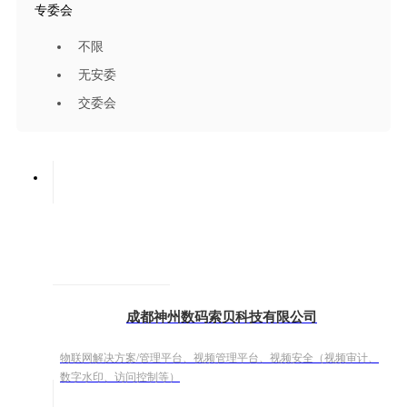
专委会
不限
无安委
交委会
成都神州数码索贝科技有限公司
物联网解决方案/管理平台、视频管理平台、视频安全（视频审计、
数字水印、访问控制等）