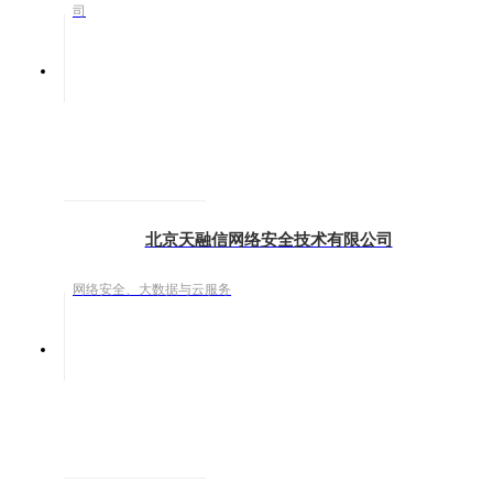
司
北京天融信网络安全技术有限公司
网络安全、大数据与云服务