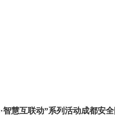
关注行业发展 服务创造价值
力·智慧互联动”系列活动成都安全防