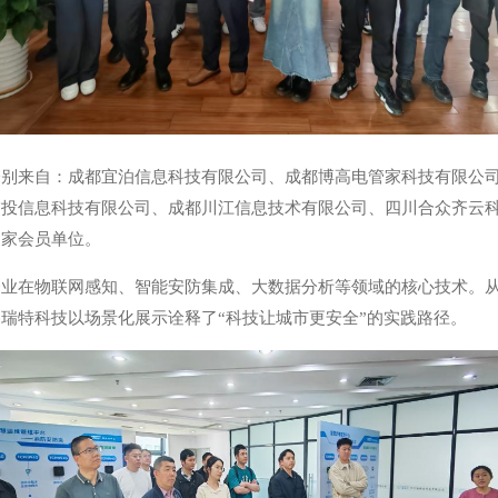
分别来自：成都宜泊信息科技有限公司、成都博高电管家科技有限公
交投信息科技有限公司、成都川江信息技术有限公司、四川合众齐云
多家会员单位。
企业在物联网感知、智能安防集成、大数据分析等领域的核心技术。
瑞特科技以场景化展示诠释了“科技让城市更安全”的实践路径。