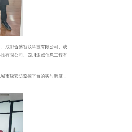
司、成都合盛智联科技有限公司、成
科技有限公司、四川派威信息工程有
从城市级安防监控平台的实时调度，