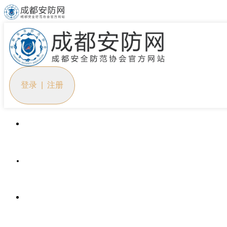
登录 | 注册
首页
协会概况
党建工作