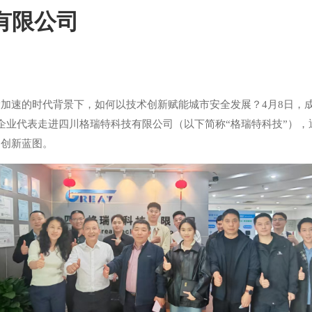
有限公司
加速的时代背景下，如何以技术创新赋能城市安全发展？4月8日，成
员企业代表走进四川格瑞特科技有限公司（以下简称“格瑞特科技”）
的创新蓝图。