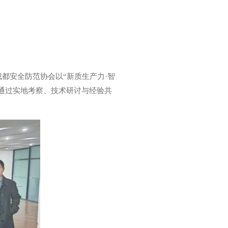
都安全防范协会以“新质生产力·智
，通过实地考察、技术研讨与经验共