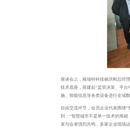
座谈会上，格瑞特科技杨洪刚总经理深
技术底座，搭建起“监管决策、平台
施、智能信息等各类设备进行全域
自由交流环节，会员企业代表围绕“
到：“智慧城市不是单一技术的堆砌
发与会者强烈共鸣，多家企业现场