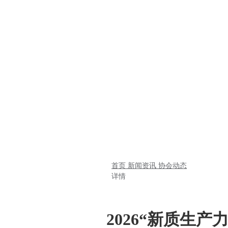
首页
新闻资讯
协会动态
详情
2026“新质生产