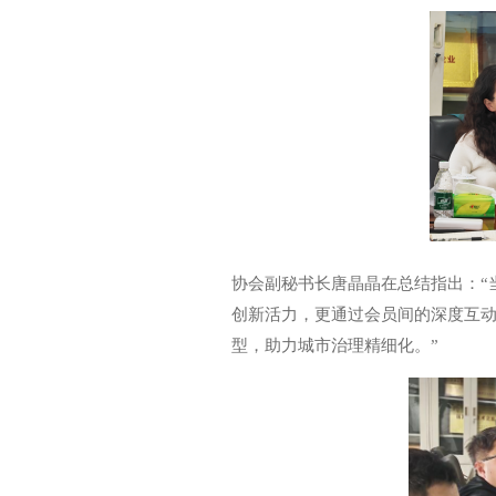
协会副秘书长唐晶晶在总结指出：“
创新活力，更通过会员间的深度互动
型，助力城市治理精细化。”