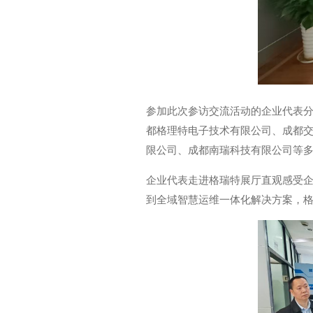
参加此次参访交流活动的企业代表
都格理特电子技术有限公司、成都
限公司、成都南瑞科技有限公司等
企业代表走进格瑞特展厅直观感受
到全域智慧运维一体化解决方案，格