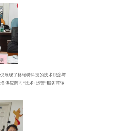
不仅展现了格瑞特科技的技术积淀与
备供应商向“技术+运营”服务商转