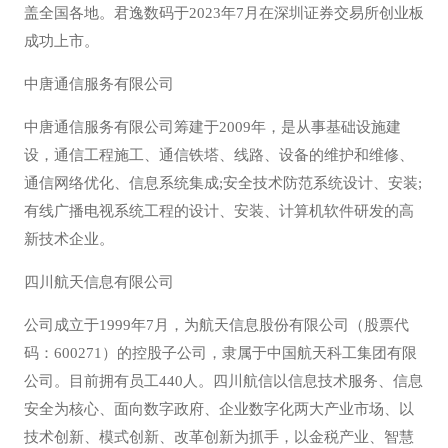
盖全国各地。君逸数码于2023年7月在深圳证券交易所创业板
成功上市。
中唐通信服务有限公司
中唐通信服务有限公司筹建于2009年，是从事基础设施建
设，通信工程施工、通信铁塔、线路、设备的维护和维修、
通信网络优化、信息系统集成;安全技术防范系统设计、安装;
有线广播电视系统工程的设计、安装、计算机软件研发的高
新技术企业。
四川航天信息有限公司
公司成立于1999年7月，为航天信息股份有限公司（股票代
码：600271）的控股子公司，隶属于中国航天科工集团有限
公司。目前拥有员工440人。四川航信以信息技术服务、信息
安全为核心、面向数字政府、企业数字化两大产业市场、以
技术创新、模式创新、改革创新为抓手，以金税产业、智慧