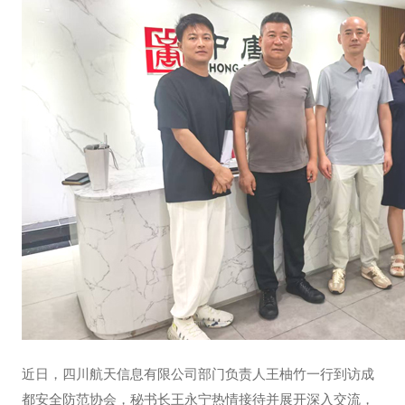
近日，四川航天信息有限公司部门负责人王柚竹一行到访成
都安全防范协会，秘书长王永宁热情接待并展开深入交流，