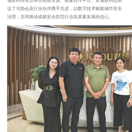
逸数码等会员单位链接资源、搭建合作平台。君逸数码也表
达了与协会及行业伙伴携手共进，以数字技术赋能城市安全
治理，共同推动成都安全防范行业高质量发展的信心。