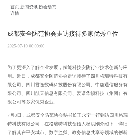
首页
新闻资讯
协会动态
详情
成都安全防范协会走访接待多家优秀单位
2025-07-10 00:00:00
为了更深入了解企业发展，赋能科技安防行业技术创新与应
用。近日，成都安全防范协会走访接待了四川格瑞特科技有
限公司、四川君逸数码科技股份有限公司、中唐通信服务有
限公司、四川航天信息有限公司、爱谱华顿科技（集团）有
限公司等多家优秀企业。
7月8日，成都安全防范协会秘书长王永宁一行到访四川格瑞
特科技有限公司，在格瑞特科技创始人杨洪刚介绍下，详细
了解其在平安城市、数字监狱、政务信息共享等领域的创新