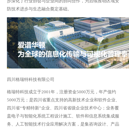
步深化了行业协会与企业间的协同合作，为后续推动区域安
防技术进步与生态融合奠定基础。
四川格瑞特科技有限公司
格瑞特科技成立于2001年，注册资金5000万元，年产值约
5000万元；是四川省重点支持的高新技术企业和软件企业、
四川省“专精特新”企业、四川省省级企业技术中心；业务覆
盖电子与智能化系统工程设计施工、软件和信息系统集成服
务、人工智能技术行业应用解决方案，是集咨询设计、产品