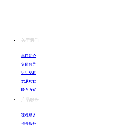
扫一扫二维码
关注协会抖音号
关于我们
集团简介
集团领导
组织架构
发展历程
联系方式
产品服务
课程服务
税务服务