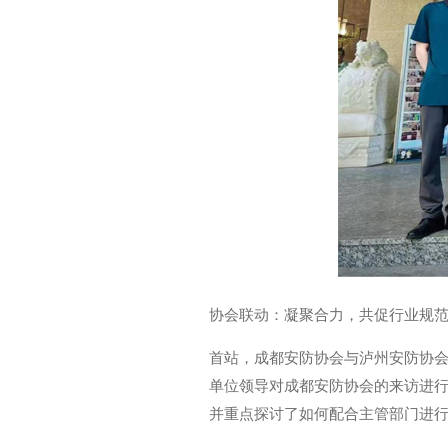
协会联动：凝聚合力，共促行业规
首站，成都安防协会与泸州安防协
单位领导对成都安防协会的来访进
并重点探讨了如何配合主管部门进行