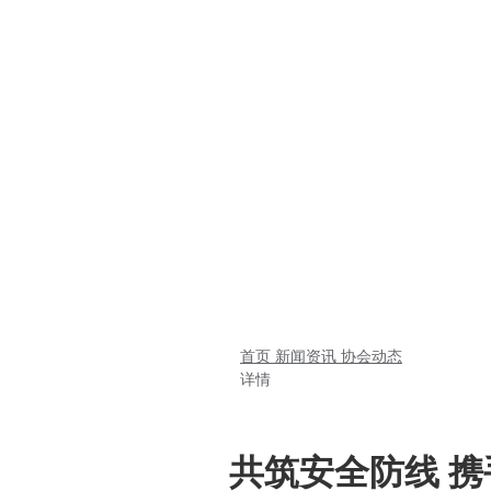
首页
新闻资讯
协会动态
详情
共筑安全防线 携