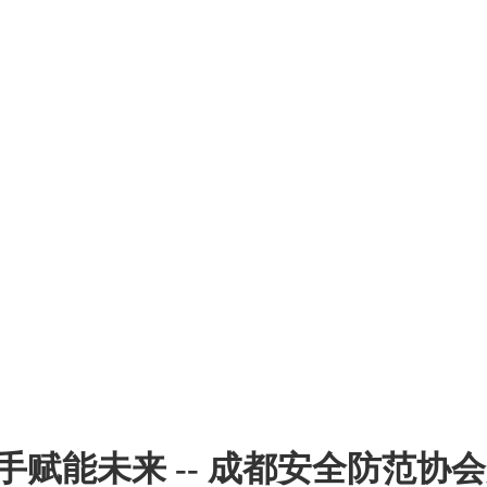
关注行业发展 服务创造价值
手赋能未来 -- 成都安全防范协