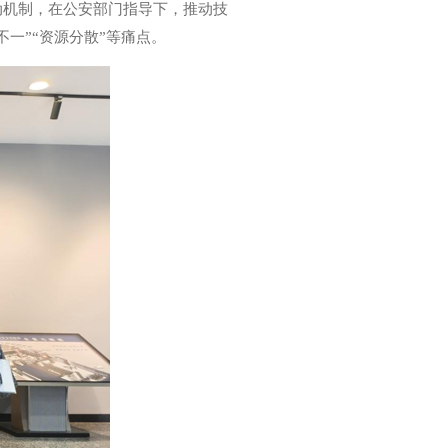
动机制，在公安部门指导下，推动技
一”“资源分散”等痛点。