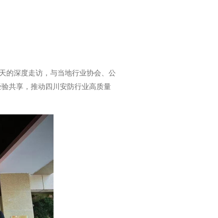
三天的深度走访，与当地行业协会、公
经验共享，推动四川安防行业高质量