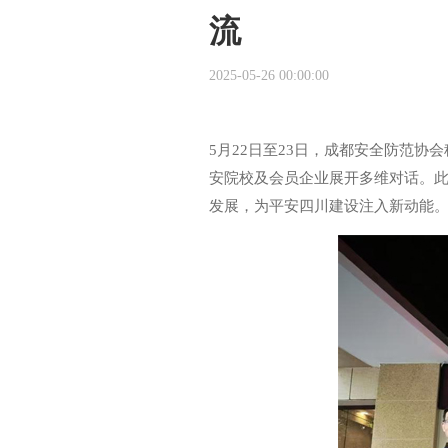
流
2025-05-26 00:00:00
5月22日至23日，成都安全防范
安院校及会员企业展开多维对话。
发展，为平安四川建设注入新动能