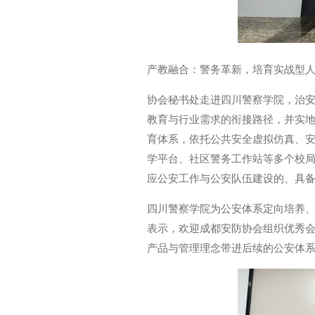
产教融合：警务革新，培育实战型
协会秘书处走进四川警察学院，治
教育与行业需求的衔接路径，并实
育体系，依托公共安全虚拟仿真、
学平台、社区警务工作站等多个校局
应公安工作与公安队伍建设的、具
四川警察学院为公安体系定向培养
表示，欢迎成都安防协会组织优秀
产品与管理理念带进后续的公安体