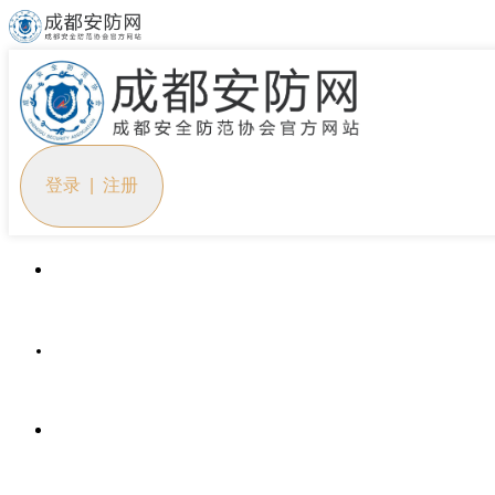
登录 | 注册
首页
协会概况
党建工作