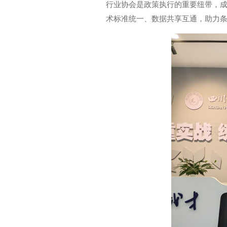
行业协会是政策执行的重要纽带，
术标准统一、数据共享互通，助力条