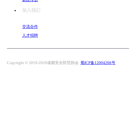
加入我们
交流合作
人才招聘
Copyright © 2019-2020成都安全防范协会
蜀ICP备12004266号