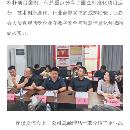
标杆项目案例。何总重点分享了国企标准化项目运
营、技术创新迭代、行业合规管控的成熟经验，让参
会人员直观感受企业在数字安全与智慧信息化领域的
硬核实力。
座谈交流会上，
公司总经理马一茗
介绍了企业战