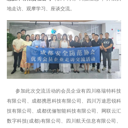
地走访、观摩学习、座谈交流。
参加此次交流活动的会员企业有四川格瑞特科技
有限公司、成都携恩科技有限公司、四川万途思锐科
技有限公司、成都优俪智能科技有限公司、网联云汇
数字科技
(
成都
)
有限公司、四川航天信息有限公司、