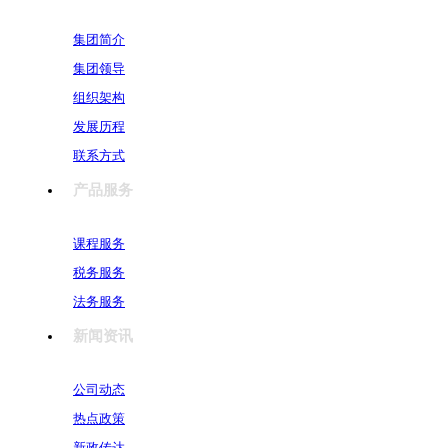
集团简介
集团领导
组织架构
发展历程
联系方式
产品服务
课程服务
税务服务
法务服务
新闻资讯
公司动态
热点政策
新政传达