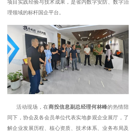
项目实践经验与技术成果，是省内数字安防、数字治
理领域的标杆国企平台。
活动现场，在
商投信息副总经理何林峰
的热情陪
同下，协会及各会员单位代表实地参观企业展厅，了
解企业发展历程、核心资质、技术体系、业务布局及