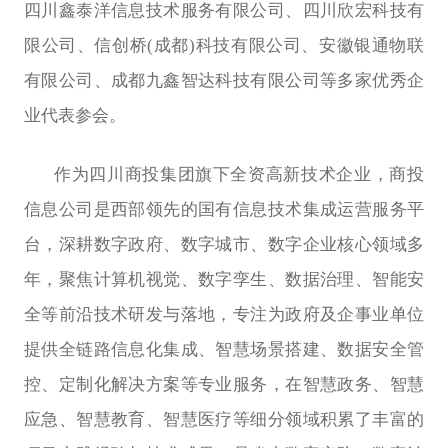
四川鑫泰洋信息技术服务有限公司、四川欣宏科技有
限公司、信创桥
(
成都
)
科技有限公司、安徽银通物联
有限公司、成都九鑫智达科技有限公司等多家优秀企
业代表参会。
作为四川商投集团旗下全资高新技术企业，商投
信息公司是西部领先的国有信息技术集成运营服务平
台，深耕数字政府、数字城市、数字企业核心领域多
年，聚焦计算机视觉、数字孪生、数据治理、智能安
全等前沿技术研发与落地，专注为政府及企事业单位
提供全链路信息化集成、智慧场景搭建、数据安全管
控、定制化解决方案等专业服务，在智慧政务、智慧
应急、智慧教育、智慧医疗等细分领域积累了丰富的