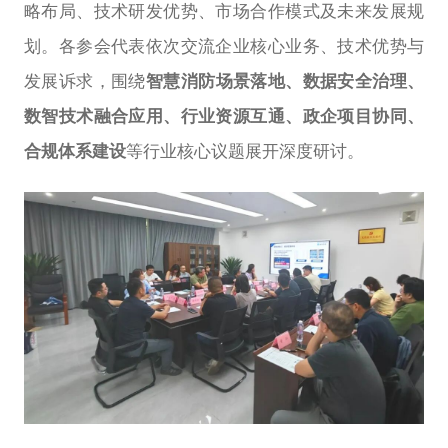
略布局、技术研发优势、市场合作模式及未来发展规
划。各参会代表依次交流企业核心业务、技术优势与
发展诉求，围绕
智慧消防场景落地、数据安全治理、
数智技术融合应用、行业资源互通、政企项目协同、
合规体系建设
等行业核心议题展开深度研讨。