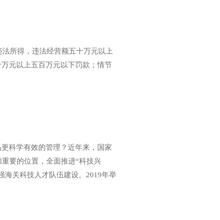
违法所得，违法经营额五十万元以上
十万元以上五百万元以下罚款；情节
更科学有效的管理？近年来，国家
加重要的位置，全面推进“科技兴
海关科技人才队伍建设。2019年举