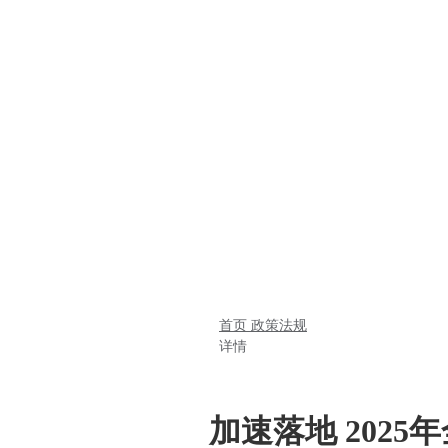
首页
政策法规
详情
加速落地 202