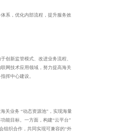
体系，优化内部流程，提升服务效
于创新监管模式、改进业务流程、
物联网技术应用领域，努力提高海关
务指挥中心建设。
关业务 “动态资源池”，实现海量
功能目标。一方面，构建“云平台”
会组织合作，共同实现可兼容的“外