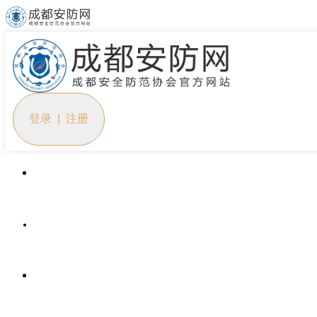
登录 | 注册
首页
协会概况
党建工作