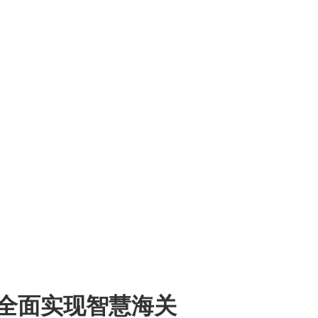
关注行业发展 服务创造价值
5年全面实现智慧海关