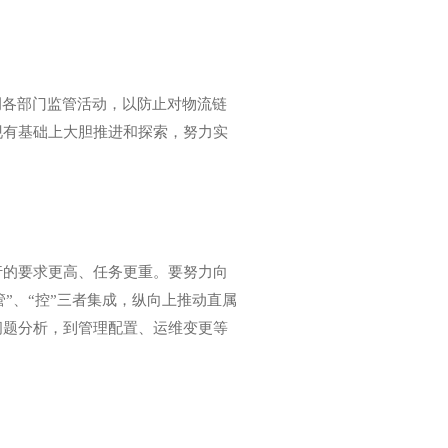
各部门监管活动，以防止对物流链
现有基础上大胆推进和探索，努力实
的要求更高、任务更重。要努力向
管”、“控”三者集成，纵向上推动直属
问题分析，到管理配置、运维变更等