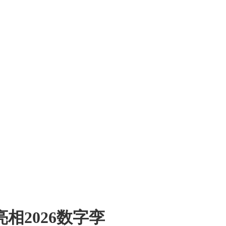
2026数字孪