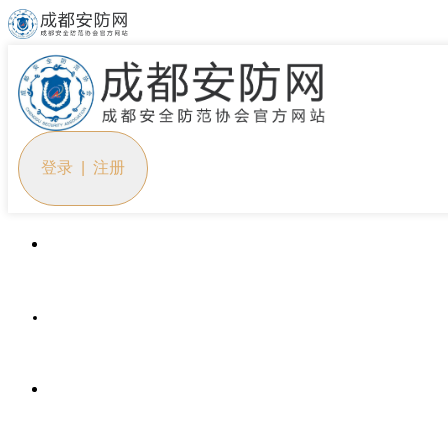
登录 | 注册
首页
协会概况
党建工作