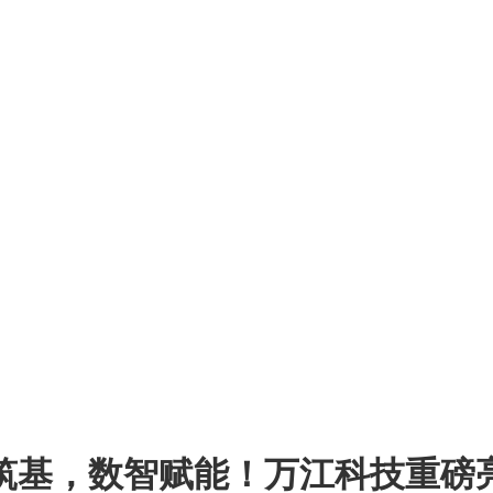
关注行业发展 服务创造价值
基，数智赋能！万江科技重磅亮相